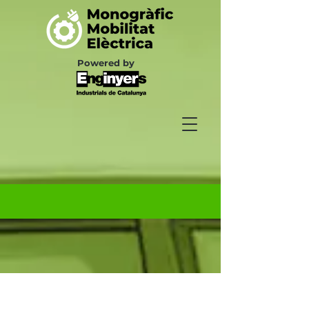
Powered by