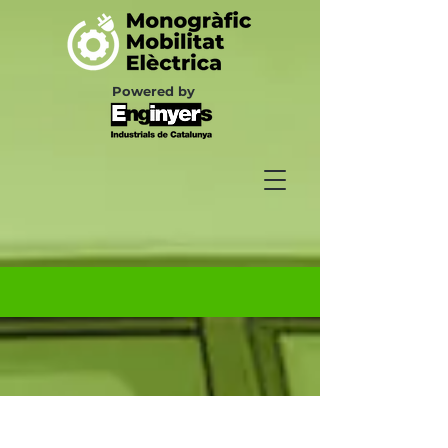
Powered by