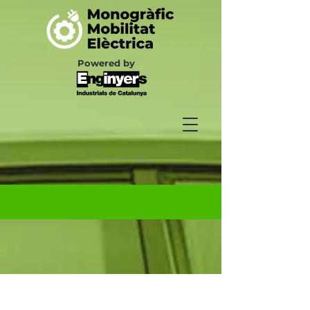
Powered by