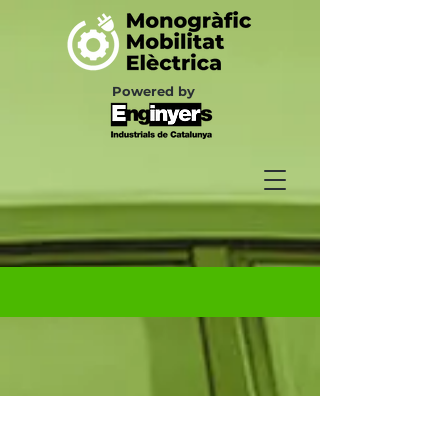
Powered by