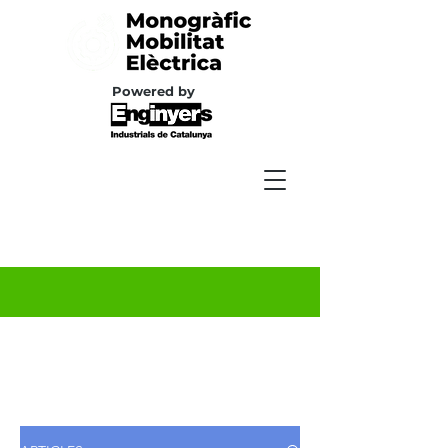
Powered by