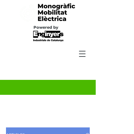
Powered by