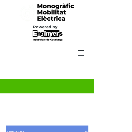
Powered by