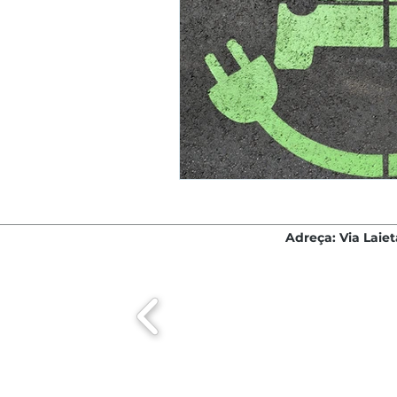
Adreça: Via Laiet