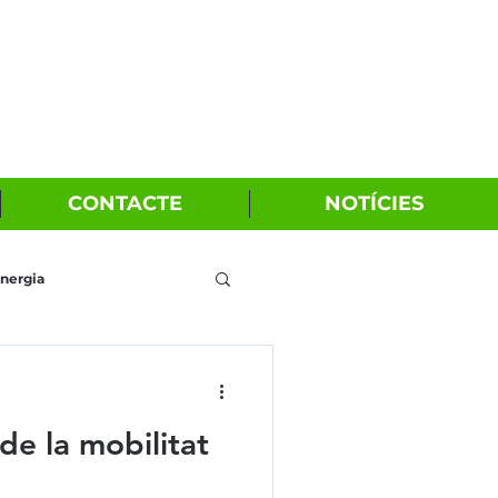
CONTACTE
NOTÍCIES
nergia
de la mobilitat