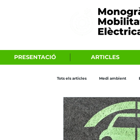
PRESENTACIÓ
ARTICLES
Tots els articles
Medi ambient