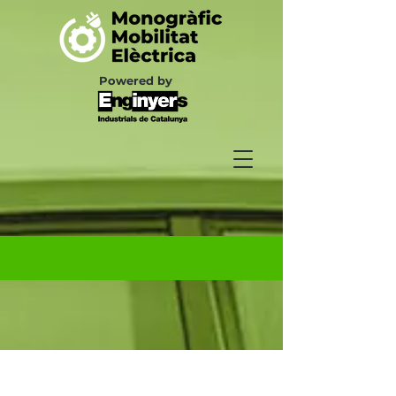
Powered by