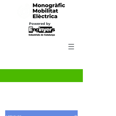
Powered by