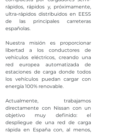
rápidos, rápidos y, próximamente, 
ultra-rápidos distribuidos en EESS 
de las principales carreteras 
españolas.
Nuestra misión es proporcionar 
libertad a los conductores de 
vehículos eléctricos, creando una 
red europea automatizada de 
estaciones de carga donde todos 
los vehículos puedan cargar con 
energía 100% renovable.
Actualmente, trabajamos 
directamente con Nissan con un 
objetivo muy definido: el 
despliegue de una red de carga 
rápida en España con, al menos, 