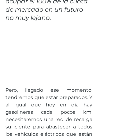
ocupar el 100% de la cuota 
de mercado en un futuro 
no muy lejano.
Pero, llegado ese momento, 
tendremos que estar preparados. Y 
al igual que hoy en día hay 
gasolineras cada pocos km, 
necesitaremos una red de recarga 
suficiente para abastecer a todos 
los vehículos eléctricos que están 