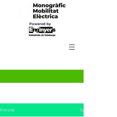
Powered by
Entrada