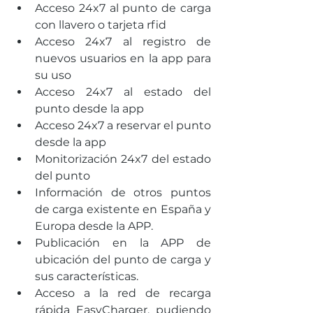
Acceso 24x7 al punto de carga 
con llavero o tarjeta rfid
Acceso 24x7 al registro de 
nuevos usuarios en la app para 
su uso 
Acceso 24x7 al estado del 
punto desde la app 
Acceso 24x7 a reservar el punto 
desde la app
Monitorización 24x7 del estado 
del punto 
Información de otros puntos 
de carga existente en España y 
Europa desde la APP. 
Publicación en la APP de 
ubicación del punto de carga y 
sus características.
Acceso a la red de recarga 
rápida EasyCharger, pudiendo 