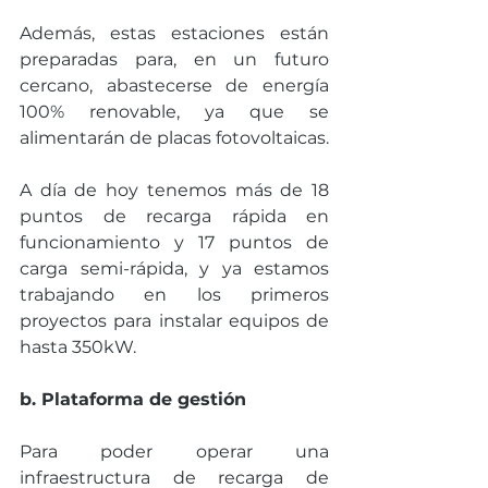
Además, estas estaciones están 
preparadas para, en un futuro 
cercano, abastecerse de energía 
100% renovable, ya que se 
alimentarán de placas fotovoltaicas. 
A día de hoy tenemos más de 18 
puntos de recarga rápida en 
funcionamiento y 17 puntos de 
carga semi-rápida, y ya estamos 
trabajando en los primeros 
proyectos para instalar equipos de 
hasta 350kW. 
b. Plataforma de gestión
Para poder operar una 
infraestructura de recarga de 