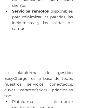
cliente. 
Servicios remotos
 disponibles 
para minimizar las paradas, las 
incidencias y las salidas de 
campo.
La plataforma de gestión 
EasyCharger es la base de todos 
nuestros servicios conectados, 
cuyas características principales 
son:
Plataforma altamente 
redundante y segura