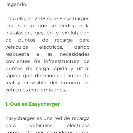
llegando. 
Para ello, en 2018 nace Easycharger, 
una statup que se dedica a la 
instalación, gestión y explotación 
de puntos de recarga para 
vehículos eléctricos, dando 
respuesta a las necesidades 
crecientes de infraestructura de 
puntos de carga rápida y ultra-
rápida que demanda el aumento 
real y previsible del número de 
vehículos cero emisiones.
1. Qué es Easycharger
Easycharger es una red de recarga 
para vehículos eléctricos 
compuesta por cargadores semi-