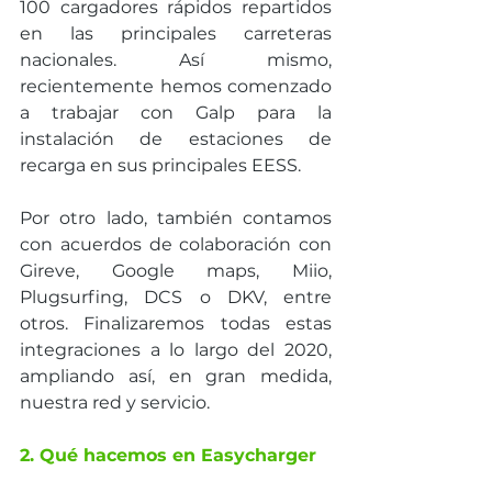
100 cargadores rápidos repartidos 
en las principales carreteras 
nacionales. Así mismo, 
recientemente hemos comenzado 
a trabajar con Galp para la 
instalación de estaciones de 
recarga en sus principales EESS.
Por otro lado, también contamos 
con acuerdos de colaboración con 
Gireve, Google maps, Miio, 
Plugsurfing, DCS o DKV, entre 
otros. Finalizaremos todas estas 
integraciones a lo largo del 2020, 
ampliando así, en gran medida, 
nuestra red y servicio.
2. Qué hacemos en Easycharger