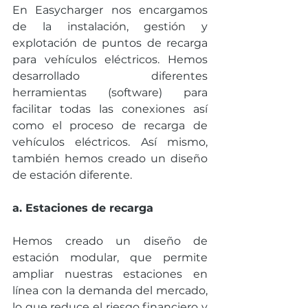
En Easycharger nos encargamos 
de la instalación, gestión y 
explotación de puntos de recarga 
para vehículos eléctricos. Hemos 
desarrollado diferentes 
herramientas (software) para 
facilitar todas las conexiones así 
como el proceso de recarga de 
vehículos eléctricos. Así mismo, 
también hemos creado un diseño 
de estación diferente.
a. Estaciones de recarga
Hemos creado un diseño de 
estación modular, que permite 
ampliar nuestras estaciones en 
línea con la demanda del mercado, 
lo que reduce el riesgo financiero y 