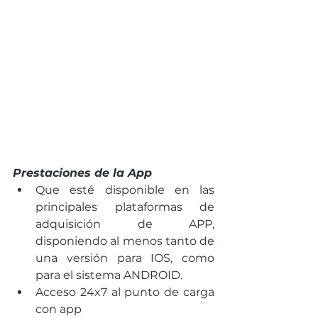
Prestaciones de la App
Que esté disponible en las 
principales plataformas de 
adquisición de APP, 
disponiendo al menos tanto de 
una versión para IOS, como 
para el sistema ANDROID. 
Acceso 24x7 al punto de carga 
con app 