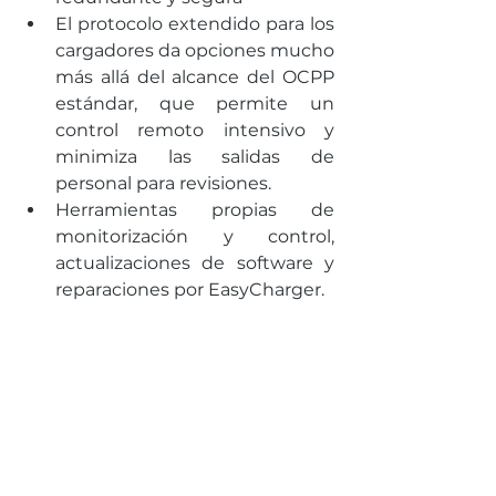
El protocolo extendido para los 
cargadores da opciones mucho 
más allá del alcance del OCPP 
estándar, que permite un 
control remoto intensivo y 
minimiza las salidas de 
personal para revisiones.
Herramientas propias de 
monitorización y control, 
actualizaciones de software y 
reparaciones por EasyCharger.