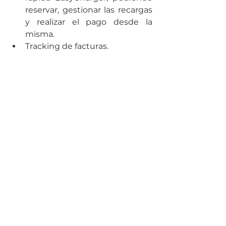
reservar, gestionar las recargas 
y realizar el pago desde la 
misma.
Tracking de facturas.
Planificador de rutas