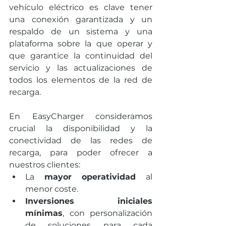
vehículo eléctrico es clave tener 
una conexión garantizada y un 
respaldo de un sistema y una 
plataforma sobre la que operar y 
que garantice la continuidad del 
servicio y las actualizaciones de 
todos los elementos de la red de 
recarga. 
En EasyCharger consideramos 
crucial la disponibilidad y la 
conectividad de las redes de 
recarga, para poder ofrecer a 
nuestros clientes: 
La 
mayor operatividad
 al 
menor coste. 
Inversiones iniciales 
mínimas
, con personalización 
de soluciones para cada 