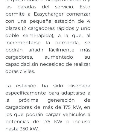
las paradas del servicio. Esto 
permite a Easycharger comenzar 
con una pequeña estación de 4 
plazas (2 cargadores rápidos y uno 
doble semi-rápido), a la que, al 
incrementarse la demanda, se 
podrán añadir fácilmente más 
cargadores, aumentado su 
capacidad sin necesidad de realizar 
obras civiles. 
La estación ha sido diseñada 
específicamente para adaptarse a 
la próxima generación de 
cargadores de más de 175 kW, en 
los que podrán cargar vehículos a 
potencias de 175 kW o incluso 
hasta 350 kW. 