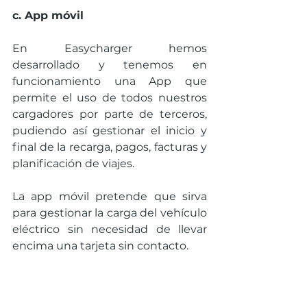
c. App móvil
En Easycharger hemos 
desarrollado y tenemos en 
funcionamiento una App que 
permite el uso de todos nuestros 
cargadores por parte de terceros, 
pudiendo así gestionar el inicio y 
final de la recarga, pagos, facturas y 
planificación de viajes.
La app móvil pretende que sirva 
para gestionar la carga del vehículo 
eléctrico sin necesidad de llevar 
encima una tarjeta sin contacto.  