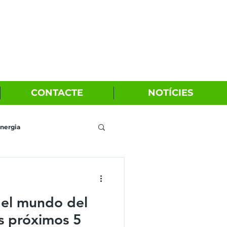
CONTACTE
NOTÍCIES
nergia
 el mundo del
s próximos 5