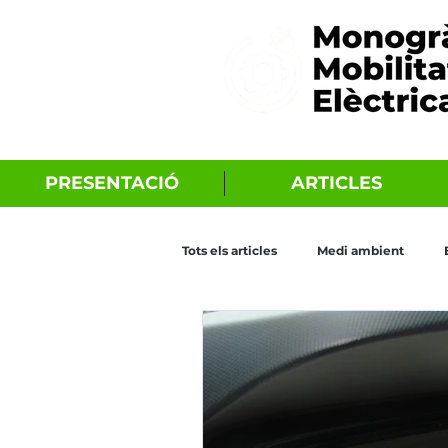
PRESENTACIÓ
ARTICLES
Tots els articles
Medi ambient